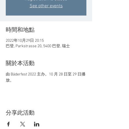
See other events
時間和地點
2022年10月29日 20:15
巴登, Parkstrasse 20, 5400 巴登, 瑞士
關於本活動
由 Bäderfest 2022 主办。10 月 28 日至 29 日播
放。
分享此活動